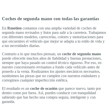
Coches de segunda mano con todas las garantías
En
Rmotion
contamos con una amplia variedad de coches de
segunda mano revisados y listos para salir a la carretera. Trabajamos
con diferentes modelos, carrocerías, colores y motorizaciones para
que encuentres el vehículo que mejor se adapta a tu estilo de vida y
a tus necesidades diarias.
Contrario a lo que muchos piensan, un
coche de segunda mano
puede ofrecerte muchos años de fiabilidad y buenas prestaciones,
siempre que haya pasado un control técnico riguroso. Por eso, en
nuestro concesionario revisamos a fondo cada vehículo antes de
ponerlo a la venta. Realizamos los ajustes mecánicos necesarios,
sustituimos las piezas que no cumplen con nuestros estándares y
corregimos cualquier imperfección estética.
El resultado es un
coche de ocasión
que parece nuevo, tanto por
dentro como por fuera. Así, puedes conducir con tranquilidad
sabiendo que has hecho una compra segura, inteligente y con
garantía.