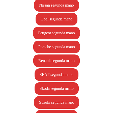
Nissan segunda mano
Opel segunda mano
Peugeot segunda mano
Porsche segunda mano
Renault segunda mano
SEAT segunda mano
Skoda segunda mano
Suzuki segunda mano