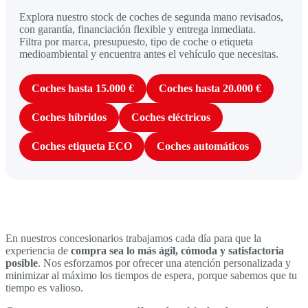
Explora nuestro stock de coches de segunda mano revisados,
con garantía, financiación flexible y entrega inmediata.
Filtra por marca, presupuesto, tipo de coche o etiqueta
medioambiental y encuentra antes el vehículo que necesitas.
Coches hasta 15.000 €
Coches hasta 20.000 €
Coches híbridos
Coches eléctricos
Coches etiqueta ECO
Coches automáticos
En nuestros concesionarios trabajamos cada día para que la
experiencia de
compra sea lo más ágil, cómoda y satisfactoria
posible
. Nos esforzamos por ofrecer una atención personalizada y
minimizar al máximo los tiempos de espera, porque sabemos que tu
tiempo es valioso.