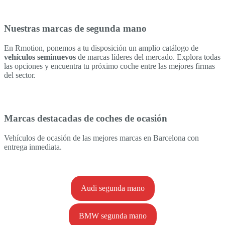
Nuestras marcas de segunda mano
En Rmotion, ponemos a tu disposición un amplio catálogo de
vehículos seminuevos
de marcas líderes del mercado. Explora todas
las opciones y encuentra tu próximo coche entre las mejores firmas
del sector.
Marcas destacadas de coches de ocasión
Vehículos de ocasión de las mejores marcas en Barcelona con
entrega inmediata.
Audi segunda mano
BMW segunda mano