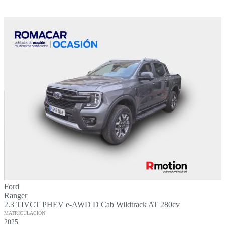
Ford
Ranger
2.3 TIVCT PHEV e-AWD D Cab Wildtrack AT 280cv
MATRICULACIÓN
2025