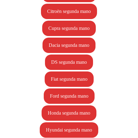
Citroën segunda mano
Cupra segunda mano
Dacia segunda mano
DS segunda mano
Fiat segunda mano
Ford segunda mano
Honda segunda mano
Hyundai segunda mano