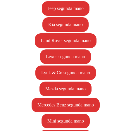
Jeep segunda mano
Kia segunda mano
Land Rover segunda mano
Lexus segunda mano
Lynk & Co segunda mano
Mazda segunda mano
Mercedes Benz segunda mano
Mini segunda mano