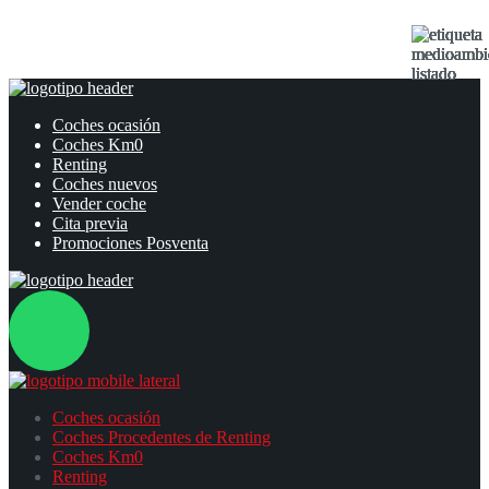
Coches ocasión
Coches Km0
Renting
Coches nuevos
Vender coche
Cita previa
Promociones Posventa
Coches ocasión
Coches Procedentes de Renting
Coches Km0
Renting