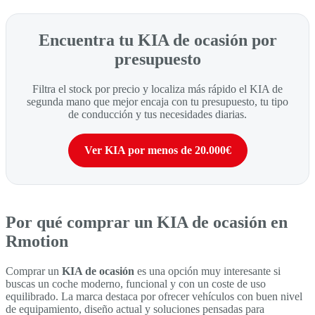
Encuentra tu KIA de ocasión por
presupuesto
Filtra el stock por precio y localiza más rápido el KIA de
segunda mano que mejor encaja con tu presupuesto, tu tipo
de conducción y tus necesidades diarias.
Ver KIA por menos de 20.000€
Por qué comprar un KIA de ocasión en
Rmotion
Comprar un
KIA de ocasión
es una opción muy interesante si
buscas un coche moderno, funcional y con un coste de uso
equilibrado. La marca destaca por ofrecer vehículos con buen nivel
de equipamiento, diseño actual y soluciones pensadas para