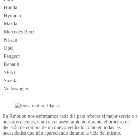
Honda
Hyundai
Mazda
Mercedes Benz
Nissan
Opel
Peugeot
Renault
SEAT
Suzuki
Volkswagen
En Rmotion nos esforzamos cada día para ofrecer el mejor servicio a
nuestros clientes, tanto en el asesoramiento durante el proceso de
decisión de compra de un nuevo vehículo como en todas las
necesidades que irán apareciendo durante la vida del mismo.