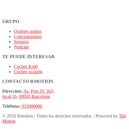
GRUPO
Quiénes somos
Concesionarios
Seguros
Noticias
TE PUEDE INTERESAR
Coches Km0
Coches ocasión
CONTACTO RMOTION
Dirección:
Av. Pere IV 363,
local 16, 08020 Barcelona
Teléfono:
933080080
© 2026 Rmotion | Todos los derechos reservados. | Powered by
Tilo
Motion