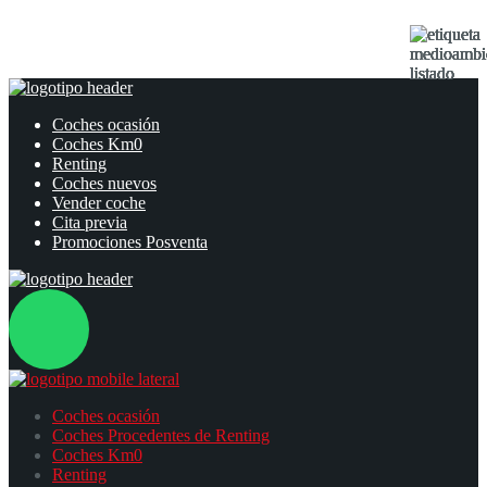
Coches ocasión
Coches Km0
Renting
Coches nuevos
Vender coche
Cita previa
Promociones Posventa
Coches ocasión
Coches Procedentes de Renting
Coches Km0
Renting