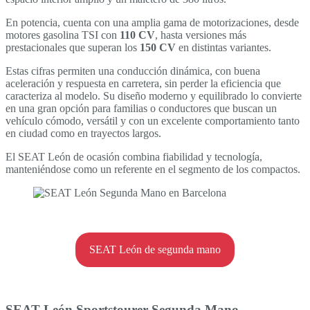
En potencia, cuenta con una amplia gama de motorizaciones, desde
motores gasolina TSI con
110 CV
, hasta versiones más
prestacionales que superan los
150 CV
en distintas variantes.
Estas cifras permiten una conducción dinámica, con buena
aceleración y respuesta en carretera, sin perder la eficiencia que
caracteriza al modelo. Su diseño moderno y equilibrado lo convierte
en una gran opción para familias o conductores que buscan un
vehículo cómodo, versátil y con un excelente comportamiento tanto
en ciudad como en trayectos largos.
El SEAT León de ocasión combina fiabilidad y tecnología,
manteniéndose como un referente en el segmento de los compactos.
SEAT León de segunda mano
SEAT León Sportstourer Segunda Mano