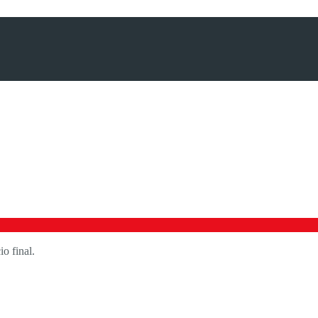
o final.