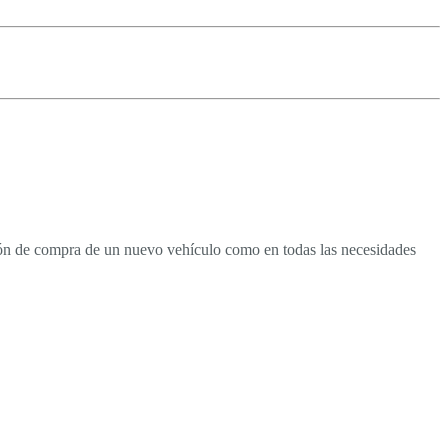
isión de compra de un nuevo vehículo como en todas las necesidades