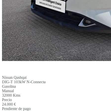
Nissan Qashqai
DIG-T 103kW N-Connecta
Gasolina
Manual
32000 Kms
Precio
24.000 €
Pendiente de pago