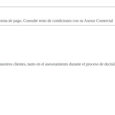
forma de pago. Consulte resto de condiciones con su Asesor Comercial
nuestros clientes, tanto en el asesoramiento durante el proceso de dec