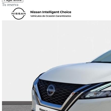
Tu reserva