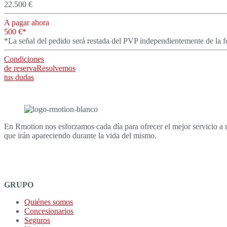
22.500 €
A pagar ahora
500 €*
*La señal del pedido será restada del PVP independientemente de la 
Condiciones
de reserva
Resolvemos
tus dudas
En Rmotion nos esforzamos cada día para ofrecer el mejor servicio a 
que irán apareciendo durante la vida del mismo.
GRUPO
Quiénes somos
Concesionarios
Seguros