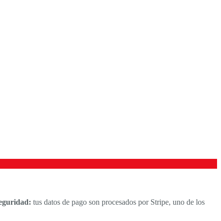
seguridad:
tus datos de pago son procesados por Stripe, uno de los