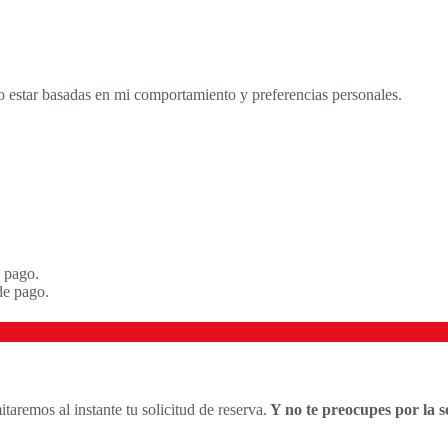
 estar basadas en mi comportamiento y preferencias personales.
 pago.
de pago.
itaremos al instante tu solicitud de reserva.
Y no te preocupes por la 