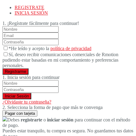
REGISTRATE
INICIA SESIÓN
1. ¡Regístrate fácilmente para continuar!
*He leído y acepto la
política de privacidad
Sí, deseo recibir comunicaciones comerciales de Rmotion
pudiendo estar basadas en mi comportamiento y preferencias
personales.
1. Inicia sesión para continuar
¿Olvidaste tu contraseña?
2. Selecciona la forma de pago que más te convenga
Pagar con tarjeta
Debes
registrarte
o
iniciar sesión
para continuar con el método
de pago.
Puedes estar tranquilo, tu compra es segura. No guardamos tus datos