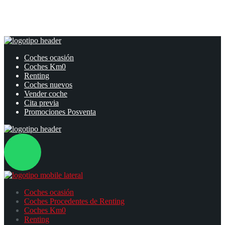
Coches ocasión
Coches Km0
Renting
Coches nuevos
Vender coche
Cita previa
Promociones Posventa
Coches ocasión
Coches Procedentes de Renting
Coches Km0
Renting