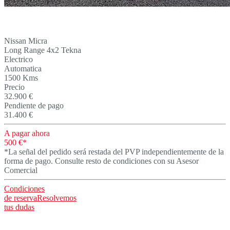
Nissan Micra
Long Range 4x2 Tekna
Electrico
Automatica
1500 Kms
Precio
32.900 €
Pendiente de pago
31.400 €
A pagar ahora
500 €*
*La señal del pedido será restada del PVP independientemente de la
forma de pago. Consulte resto de condiciones con su Asesor
Comercial
Condiciones
de reserva
Resolvemos
tus dudas