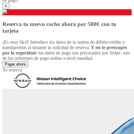
de pago.
×
Reserva tu nuevo coche ahora por 500€ con tu
tarjeta
¡Es muy fácil! Introduce los datos de tu tarjeta de débito/crédito y
tramitaremos al instante tu solicitud de reserva.
Y no te preocupes
por la seguridad:
tus datos de pago son procesados por Stripe, uno
de los referentes de pago online a nivel mundial.
Pagar ahora
Tu reserva