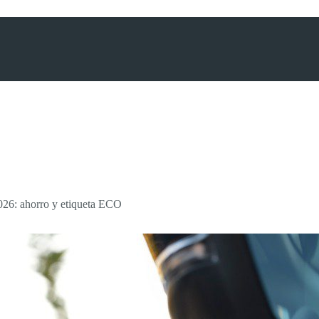
026: ahorro y etiqueta ECO