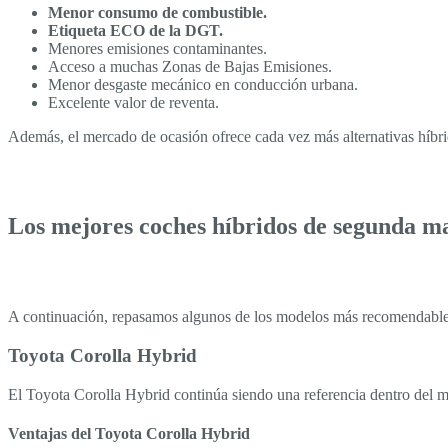
Menor consumo de combustible.
Etiqueta ECO de la DGT.
Menores emisiones contaminantes.
Acceso a muchas Zonas de Bajas Emisiones.
Menor desgaste mecánico en conducción urbana.
Excelente valor de reventa.
Además, el mercado de ocasión ofrece cada vez más alternativas híbr
Los mejores coches híbridos de segunda m
A continuación, repasamos algunos de los modelos más recomendables 
Toyota Corolla Hybrid
El Toyota Corolla Hybrid continúa siendo una referencia dentro del m
Ventajas del Toyota Corolla Hybrid