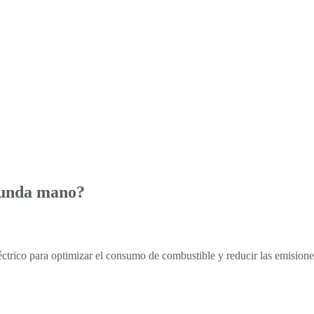
gunda mano?
rico para optimizar el consumo de combustible y reducir las emisiones.