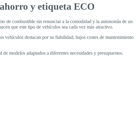
 ahorro y etiqueta ECO
mo de combustible sin renunciar a la comodidad y la autonomía de un
acen que este tipo de vehículos sea cada vez más atractivo.
 vehículos destacan por su fiabilidad, bajos costes de mantenimiento
d de modelos adaptados a diferentes necesidades y presupuestos.