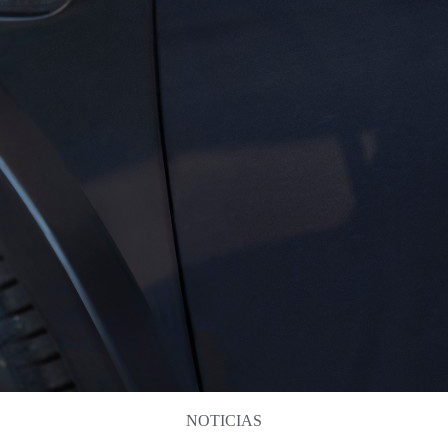
NOTICIAS