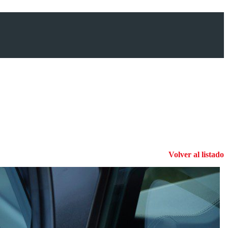
Volver al listado