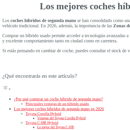
Los mejores coches hí
Los
coches híbridos de segunda mano
se han consolidado como una 
vehículo tradicional. En 2026, además, la importancia de las
Zonas d
Comprar un híbrido usado permite acceder a tecnologías avanzadas a 
y excelente comportamiento tanto en ciudad como en carretera.
Si estás pensando en cambiar de coche, puedes consultar el stock de 
¿Qué encontrarás en este artículo?
¿Por qué comprar un coche híbrido de segunda mano?
Principales ventajas de un híbrido usado
Los mejores coches híbridos de segunda mano en 2026
Toyota Corolla Hybrid
Ventajas del Toyota Corolla Hybrid
Toyota C-HR Hybrid
Lo mejor del Toyota C-HR