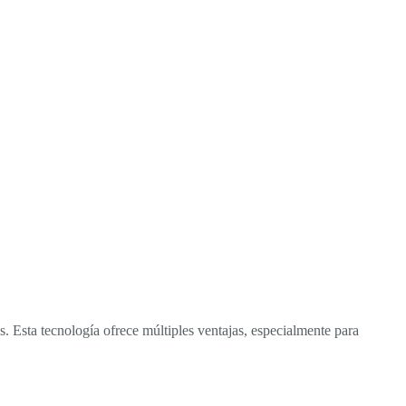
 Esta tecnología ofrece múltiples ventajas, especialmente para