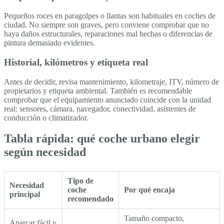
Pequeños roces en paragolpes o llantas son habituales en coches de
ciudad. No siempre son graves, pero conviene comprobar que no
haya daños estructurales, reparaciones mal hechas o diferencias de
pintura demasiado evidentes.
Historial, kilómetros y etiqueta real
Antes de decidir, revisa mantenimiento, kilometraje, ITV, número de
propietarios y etiqueta ambiental. También es recomendable
comprobar que el equipamiento anunciado coincide con la unidad
real: sensores, cámara, navegador, conectividad, asistentes de
conducción o climatizador.
Tabla rápida: qué coche urbano elegir
según necesidad
Tipo de
Necesidad
coche
Por qué encaja
principal
recomendado
Tamaño compacto,
Aparcar fácil y