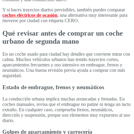
Y si haces trayectos diarios previsibles, también puedes comparar
coches eléctricos de ocasión
, una alternativa muy interesante para
moverse por ciudad con etiqueta CERO.
Qué revisar antes de comprar un coche
urbano de segunda mano
En un coche usado para ciudad hay detalles que conviene mirar con
calma. Muchos vehículos urbanos han tenido trayectos cortos,
aparcamientos frecuentes y uso intensivo en embrague, frenos y
neumáticos. Una buena revisión previa ayuda a comprar con más
seguridad.
Estado de embrague, frenos y neumáticos
La conducción urbana implica muchas arrancadas y frenadas. En
coches manuales, revisa que el embrague no patine ni tenga un tacto
extraño. En cualquier caso, comprueba frenos, neumáticos,
dirección y suspensión, porque son elementos muy expuestos al uso
diario.
Golpes de aparcamiento y carrocería