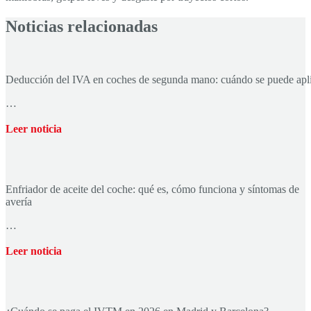
Noticias relacionadas
Deducción del IVA en coches de segunda mano: cuándo se puede apl
…
Leer noticia
Enfriador de aceite del coche: qué es, cómo funciona y síntomas de
avería
…
Leer noticia