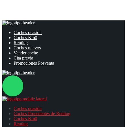
Coches ocasión
Coches Km0
Renting
Coches nuevos
Vender coche
Cita previa
Promociones Posventa
Coches ocasión
Coches Procedentes de Renting
Coches Km0
Renting