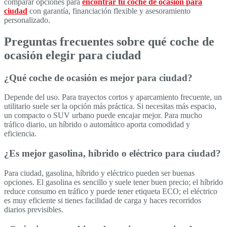
comparar opciones para
encontrar tu coche de ocasión para
ciudad
con garantía, financiación flexible y asesoramiento
personalizado.
Preguntas frecuentes sobre qué coche de
ocasión elegir para ciudad
¿Qué coche de ocasión es mejor para ciudad?
Depende del uso. Para trayectos cortos y aparcamiento frecuente, un
utilitario suele ser la opción más práctica. Si necesitas más espacio,
un compacto o SUV urbano puede encajar mejor. Para mucho
tráfico diario, un híbrido o automático aporta comodidad y
eficiencia.
¿Es mejor gasolina, híbrido o eléctrico para ciudad?
Para ciudad, gasolina, híbrido y eléctrico pueden ser buenas
opciones. El gasolina es sencillo y suele tener buen precio; el híbrido
reduce consumo en tráfico y puede tener etiqueta ECO; el eléctrico
es muy eficiente si tienes facilidad de carga y haces recorridos
diarios previsibles.