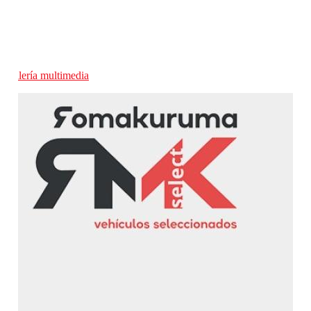
Galería multimedia