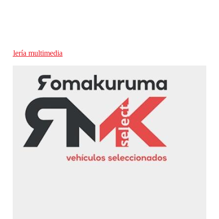
Galería multimedia