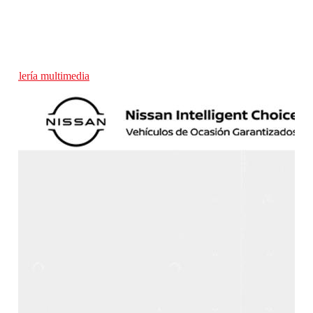
Galería multimedia