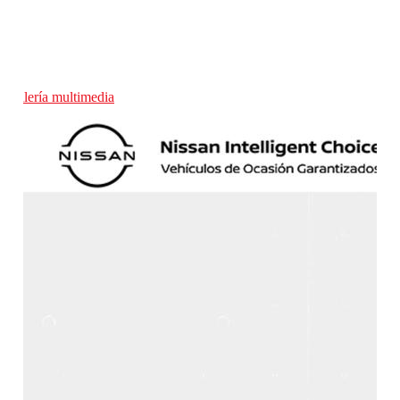
Galería multimedia