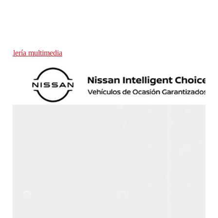
Galería multimedia