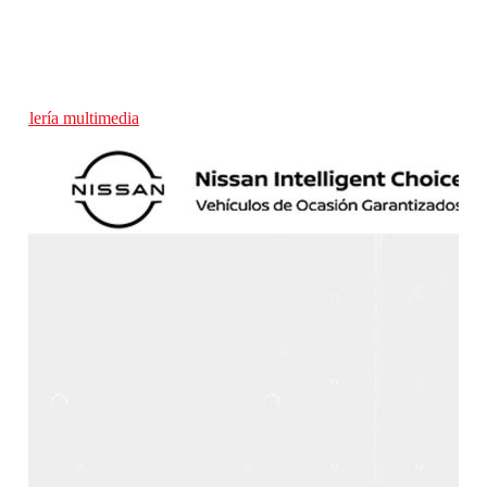
Galería multimedia