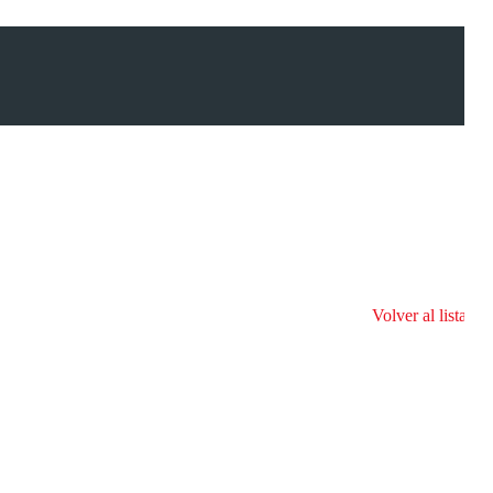
Volver al listado