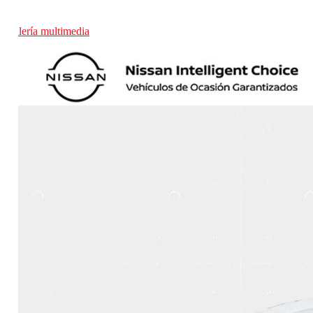
Galería multimedia