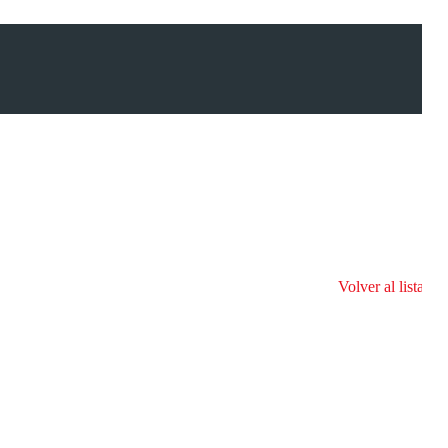
Volver al listado