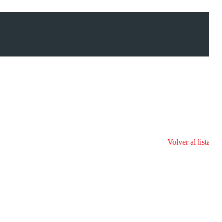
Volver al listado