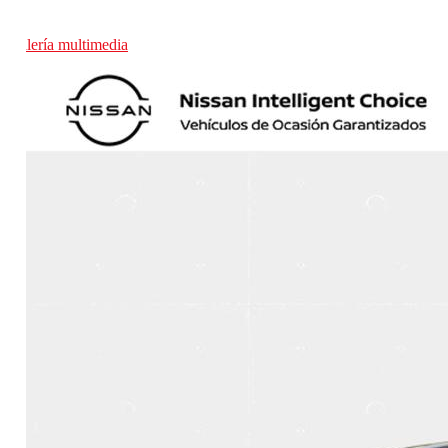
Galería multimedia