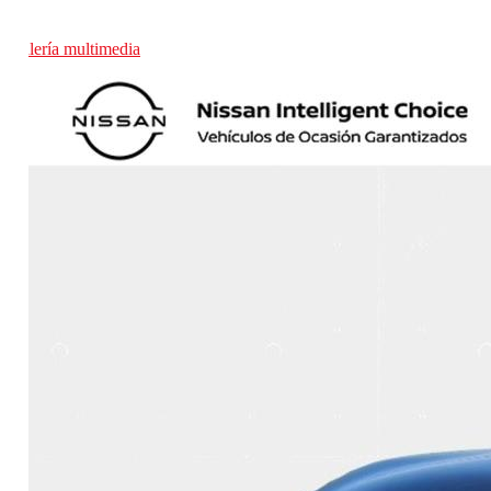
Galería multimedia