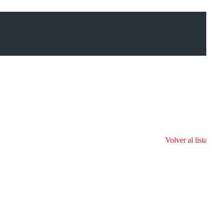
Volver al listado