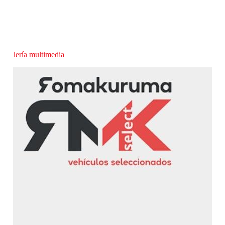
Galería multimedia