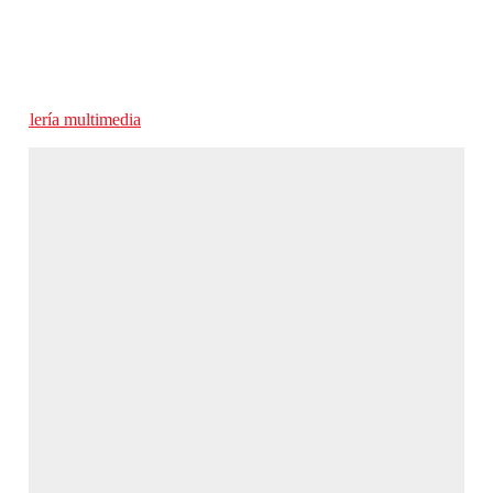
Galería multimedia