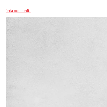
Galería multimedia