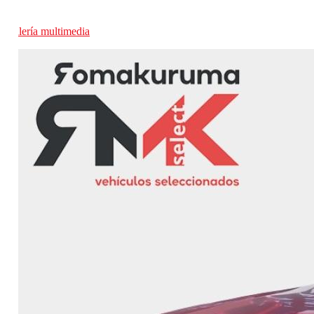
Galería multimedia