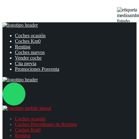
Coches ocasión
Coches Km0
Renting
Coches nuevos
Vender coche
Cita previa
Promociones Posventa
Coches ocasión
Coches Procedentes de Renting
Coches Km0
Renting