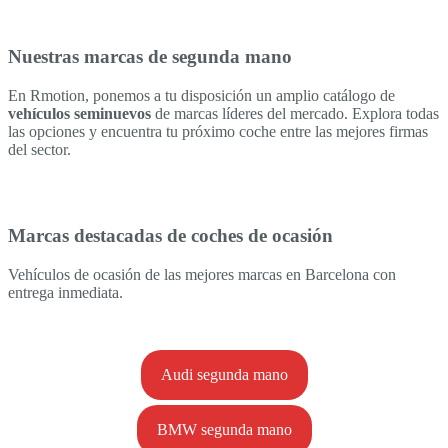
Nuestras marcas de segunda mano
En Rmotion, ponemos a tu disposición un amplio catálogo de
vehículos seminuevos
de marcas líderes del mercado. Explora todas
las opciones y encuentra tu próximo coche entre las mejores firmas
del sector.
Marcas destacadas de coches de ocasión
Vehículos de ocasión de las mejores marcas en Barcelona con
entrega inmediata.
Audi segunda mano
BMW segunda mano