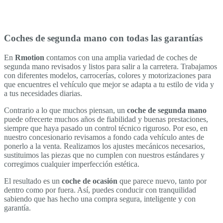
Coches de segunda mano con todas las garantías
En
Rmotion
contamos con una amplia variedad de coches de
segunda mano revisados y listos para salir a la carretera. Trabajamos
con diferentes modelos, carrocerías, colores y motorizaciones para
que encuentres el vehículo que mejor se adapta a tu estilo de vida y
a tus necesidades diarias.
Contrario a lo que muchos piensan, un
coche de segunda mano
puede ofrecerte muchos años de fiabilidad y buenas prestaciones,
siempre que haya pasado un control técnico riguroso. Por eso, en
nuestro concesionario revisamos a fondo cada vehículo antes de
ponerlo a la venta. Realizamos los ajustes mecánicos necesarios,
sustituimos las piezas que no cumplen con nuestros estándares y
corregimos cualquier imperfección estética.
El resultado es un
coche de ocasión
que parece nuevo, tanto por
dentro como por fuera. Así, puedes conducir con tranquilidad
sabiendo que has hecho una compra segura, inteligente y con
garantía.