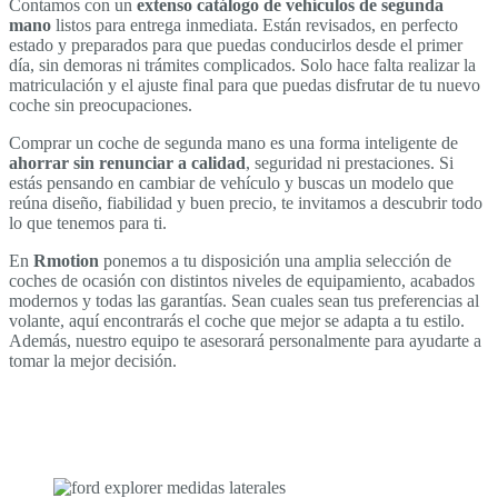
Contamos con un
extenso catálogo de vehículos de segunda
mano
listos para entrega inmediata. Están revisados, en perfecto
estado y preparados para que puedas conducirlos desde el primer
día, sin demoras ni trámites complicados. Solo hace falta realizar la
matriculación y el ajuste final para que puedas disfrutar de tu nuevo
coche sin preocupaciones.
Comprar un coche de segunda mano es una forma inteligente de
ahorrar sin renunciar a calidad
, seguridad ni prestaciones. Si
estás pensando en cambiar de vehículo y buscas un modelo que
reúna diseño, fiabilidad y buen precio, te invitamos a descubrir todo
lo que tenemos para ti.
En
Rmotion
ponemos a tu disposición una amplia selección de
coches de ocasión con distintos niveles de equipamiento, acabados
modernos y todas las garantías. Sean cuales sean tus preferencias al
volante, aquí encontrarás el coche que mejor se adapta a tu estilo.
Además, nuestro equipo te asesorará personalmente para ayudarte a
tomar la mejor decisión.