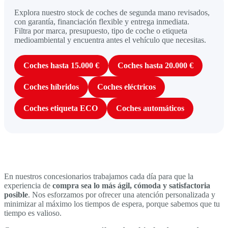
Explora nuestro stock de coches de segunda mano revisados,
con garantía, financiación flexible y entrega inmediata.
Filtra por marca, presupuesto, tipo de coche o etiqueta
medioambiental y encuentra antes el vehículo que necesitas.
Coches hasta 15.000 €
Coches hasta 20.000 €
Coches híbridos
Coches eléctricos
Coches etiqueta ECO
Coches automáticos
En nuestros concesionarios trabajamos cada día para que la
experiencia de
compra sea lo más ágil, cómoda y satisfactoria
posible
. Nos esforzamos por ofrecer una atención personalizada y
minimizar al máximo los tiempos de espera, porque sabemos que tu
tiempo es valioso.