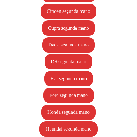
Citroën segunda mano
Cupra segunda mano
Dacia segunda mano
DS segunda mano
Fiat segunda mano
Ford segunda mano
Honda segunda mano
Hyundai segunda mano