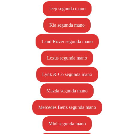
Jeep segunda mano
Kia segunda mano
Land Rover segunda mano
Lexus segunda mano
Lynk & Co segunda mano
Mazda segunda mano
Mercedes Benz segunda mano
Mini segunda mano