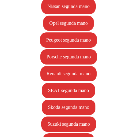
Nissan segunda mano
Opel segunda mano
Peugeot segunda mano
Porsche segunda mano
Renault segunda mano
SEAT segunda mano
Skoda segunda mano
Suzuki segunda mano