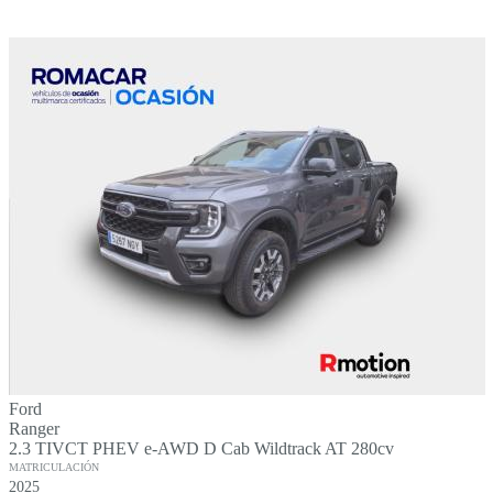
Ford
Ranger
2.3 TIVCT PHEV e-AWD D Cab Wildtrack AT 280cv
MATRICULACIÓN
2025