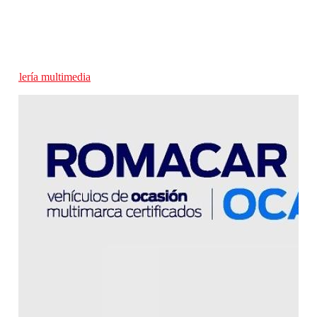
Galería multimedia