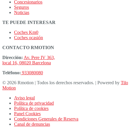
Concesionarios
Seguros
Noticias
TE PUEDE INTERESAR
Coches Km0
Coches ocasión
CONTACTO RMOTION
Dirección:
Av. Pere IV 363,
local 16, 08020 Barcelona
Teléfono:
933080080
© 2026 Rmotion | Todos los derechos reservados. | Powered by
Tilo
Motion
Aviso legal
Política de privacidad
Política de cookies
Panel Cookies
Condiciones Generales de Reserva
Canal de denuncias