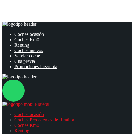
Coches ocasión
Coches Km0
Renting
Coches nuevos
Vender coche
Cita previa
Promociones Posventa
Coches ocasión
Coches Procedentes de Renting
Coches Km0
Renting