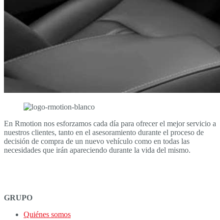
En Rmotion nos esforzamos cada día para ofrecer el mejor servicio a
nuestros clientes, tanto en el asesoramiento durante el proceso de
decisión de compra de un nuevo vehículo como en todas las
necesidades que irán apareciendo durante la vida del mismo.
GRUPO
Quiénes somos