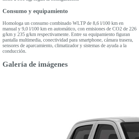
Consumo y equipamiento
Homologa un consumo combinado WLTP de 8,6 l/100 km en
manual y 9,0 l/100 km en automático, con emisiones de CO2 de 226
g/km y 235 g/km respectivamente. Entre su equipamiento figuran
pantalla multimedia, conectividad para smartphone, cámara trasera,
sensores de aparcamiento, climatizador y sistemas de ayuda a la
conducción.
Galería de imágenes