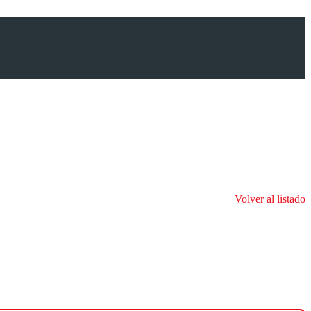
Volver al listado